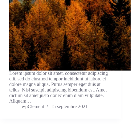
Lorem ipsum dolor sit amet, consectetur adipiscing
elit, sed do eiusmod tempor incididunt ut labore et
dolore magna aliqua. Purus semper eget duis at
tellus. Nisl suscipit adipiscing bibendum est. Amet
dictum sit amet justo donec enim diam vulputate.
Aliquam…
wpClement
15 septembre 2021