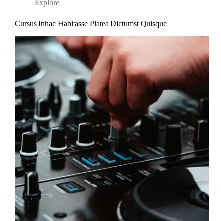
Explore
Cursus Inhac Habitasse Platea Dictumst Quisque